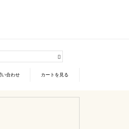
問い合わせ
カートを見る