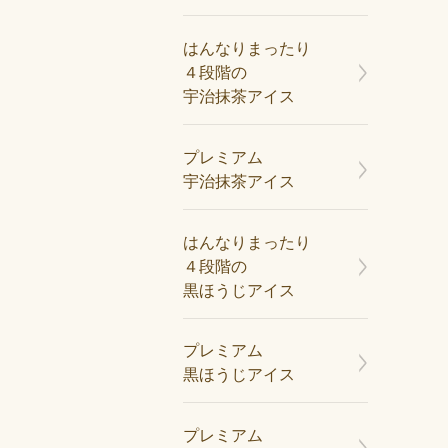
はんなりまったり
４段階の
宇治抹茶アイス
プレミアム
宇治抹茶アイス
はんなりまったり
４段階の
黒ほうじアイス
プレミアム
黒ほうじアイス
プレミアム