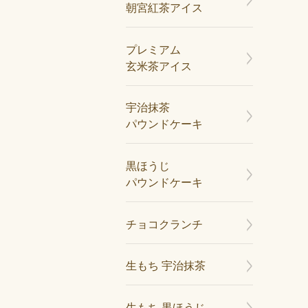
朝宮紅茶アイス
プレミアム
玄米茶アイス
宇治抹茶
パウンドケーキ
黒ほうじ
パウンドケーキ
チョコクランチ
生もち 宇治抹茶
生もち 黒ほうじ