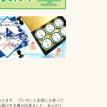
ります。 プレゼント企画にも使って
お届けする事が出来ました。ありがと