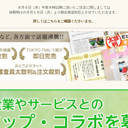
８月６日（木）午前８時以降に頂いたご注文に関しましては
休暇明けの８月１８日（月）より順次発送対応とさせていただきます。
詳しくはこちらをご確認くださいませ。