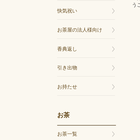
う
快気祝い
お茶屋の法人様向け
香典返し
引き出物
お持たせ
お茶
お茶一覧