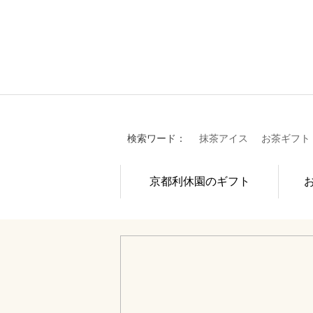
検索ワード：
抹茶アイス
お茶ギフト
京都利休園のギフト