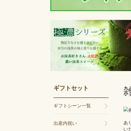
ギフトセット
ギフトシーン一覧
あ
出産内祝い
い