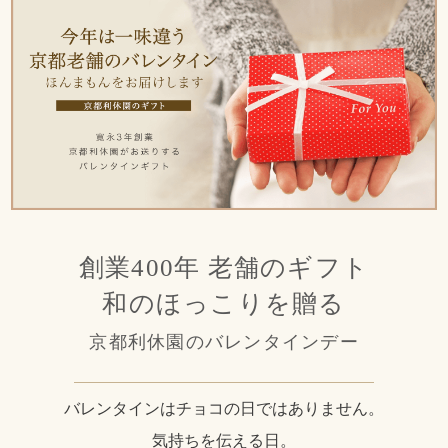
創業400年 老舗のギフト
和のほっこりを贈る
京都利休園のバレンタインデー
バレンタインはチョコの日ではありません。
気持ちを伝える日。