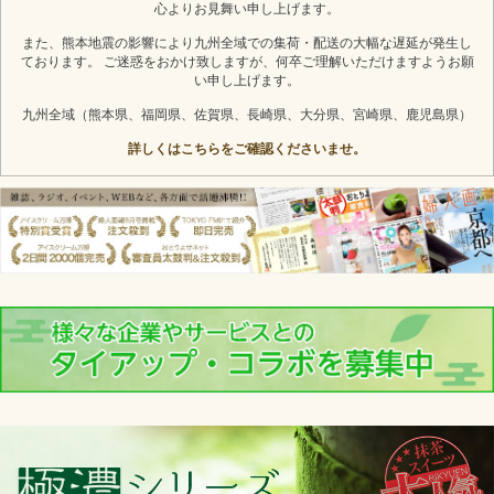
心よりお見舞い申し上げます。
また、熊本地震の影響により九州全域での集荷・配送の大幅な遅延が発生し
ております。 ご迷惑をおかけ致しますが、何卒ご理解いただけますようお願
い申し上げます。
九州全域（熊本県、福岡県、佐賀県、長崎県、大分県、宮崎県、鹿児島県）
詳しくはこちらをご確認くださいませ。