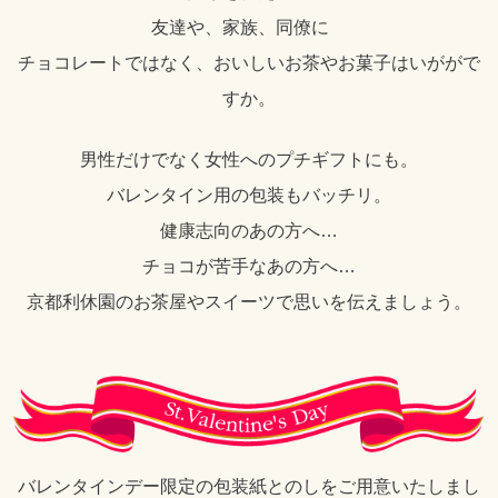
友達や、家族、同僚に
チョコレートではなく、おいしいお茶やお菓子はいががで
すか。
男性だけでなく女性へのプチギフトにも。
バレンタイン用の包装もバッチリ。
健康志向のあの方へ…
チョコが苦手なあの方へ…
京都利休園のお茶屋やスイーツで思いを伝えましょう。
バレンタインデー限定の包装紙とのしをご用意いたしまし