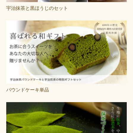
宇治抹茶と黒ほうじのセット
パウンドケーキ単品