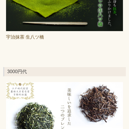
宇治抹茶 生八ツ橋
3000円代