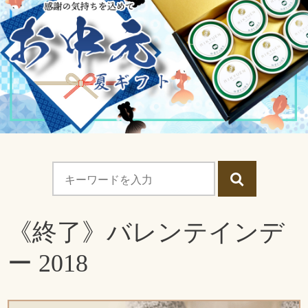
《終了》バレンテインデ
ー 2018