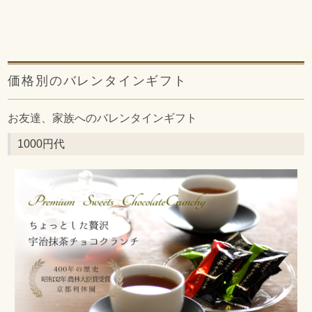
価格別のバレンタインギフト
お友達、家族へのバレンタインギフト
1000円代