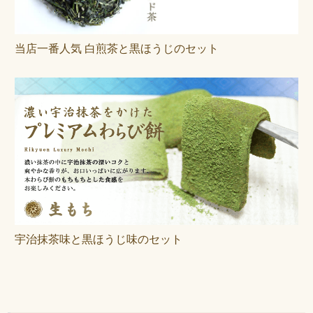
当店一番人気 白煎茶と黒ほうじのセット
宇治抹茶味と黒ほうじ味のセット