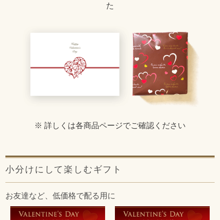
た
※ 詳しくは各商品ページでご確認ください
小分けにして楽しむギフト
お友達など、低価格で配る用に