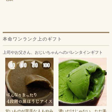
本命ワンランク上のギフト
上司やお父さん、おじいちゃんへのバレンタインギフト
甘いものが苦手な人もやみ
濃いだけじゃない、ただ美