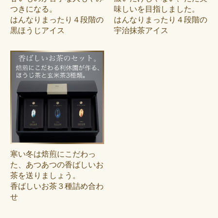
つきになる。
味しいを目指しました。
はんなりまったり４段階の
はんなりまったり４段階の
黒ほうじアイス
宇治抹茶アイス
寒い冬は焙煎にこだわっ
た、あつあつの香ばしいお
茶を送りましょう。
香ばしいお茶３種詰め合わ
せ