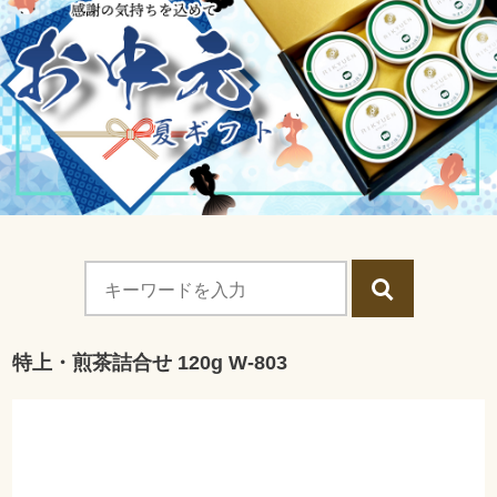
特上・煎茶詰合せ 120g W-803