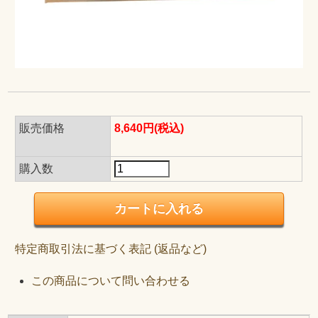
販売価格
8,640円(税込)
購入数
特定商取引法に基づく表記 (返品など)
この商品について問い合わせる