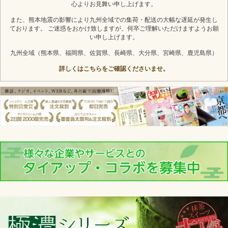
心よりお見舞い申し上げます。
また、熊本地震の影響により九州全域での集荷・配送の大幅な遅延が発生し
ております。 ご迷惑をおかけ致しますが、何卒ご理解いただけますようお願
い申し上げます。
九州全域（熊本県、福岡県、佐賀県、長崎県、大分県、宮崎県、鹿児島県）
詳しくはこちらをご確認くださいませ。