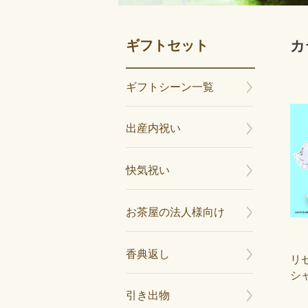
ギフトセット
カ
ギフトシーン一覧
出産内祝い
快気祝い
お茶屋の法人様向け
香典返し
リ
シ
引き出物