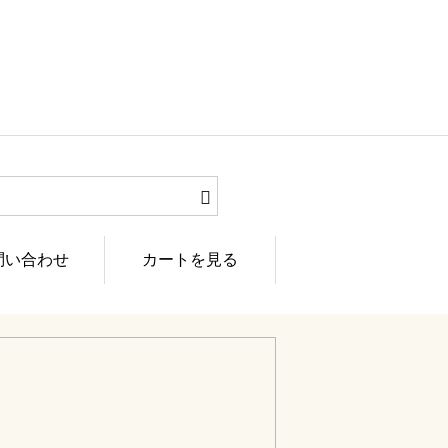
問い合わせ
カートを見る