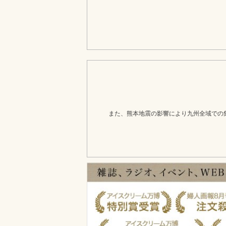
また、熊本地震の影響により九州全域での