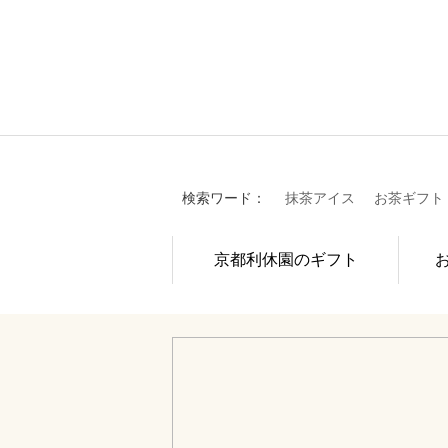
検索ワード：
抹茶アイス
お茶ギフト
京都利休園のギフト