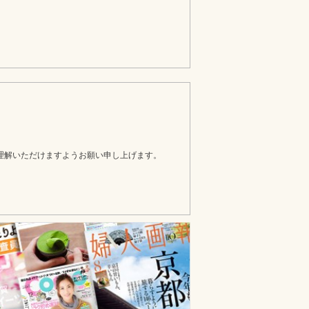
理解いただけますようお願い申し上げます。