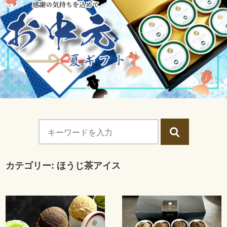
カテゴリー:
ほうじ茶アイス