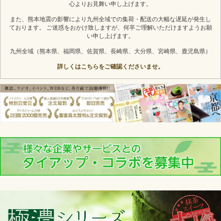
心よりお見舞い申し上げます。
また、熊本地震の影響により九州全域での集荷・配送の大幅な遅延が発生し
ております。 ご迷惑をおかけ致しますが、何卒ご理解いただけますようお願
い申し上げます。
九州全域（熊本県、福岡県、佐賀県、長崎県、大分県、宮崎県、鹿児島県）
詳しくはこちらをご確認くださいませ。