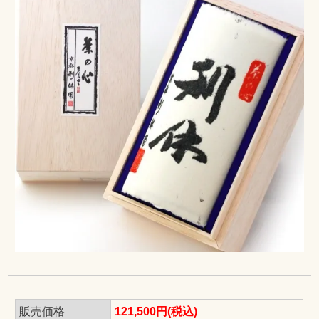
販売価格
121,500円(税込)