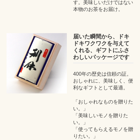
す。美味しいだけではない
本物のお茶をお届け。
届いた瞬間から、ドキ
ドキワクワクを与えて
くれる、ギフトにふさ
わしいパッケージです
400年の歴史は信頼の証。
おしゃれに、美味しく、便
利なギフトとして最適。
「おしゃれなものを贈りた
い。」
「美味しいモノを贈りた
い。」
「使ってもらえるモノを贈
りたい。」