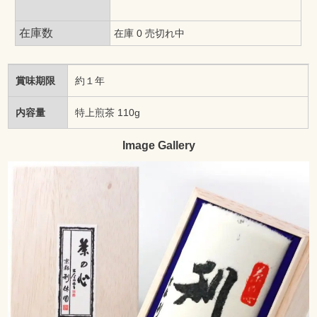
在庫数
在庫 0 売切れ中
賞味期限
約１年
内容量
特上煎茶 110g
Image Gallery