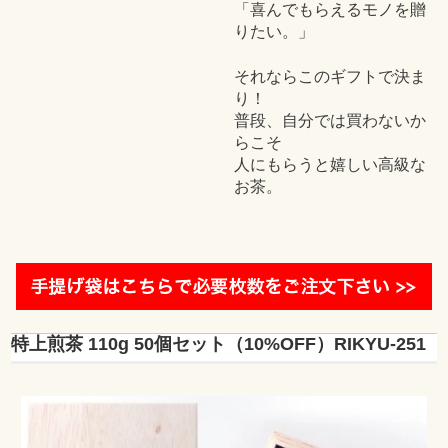
「喜んでもらえるモノを贈
りたい。」
それならこのギフトで決ま
り！
普段、自分では買わないか
らこそ
人にもらうと嬉しい高級な
お茶。
特上煎茶 110g 50個セット（10%OFF）RIKYU-251