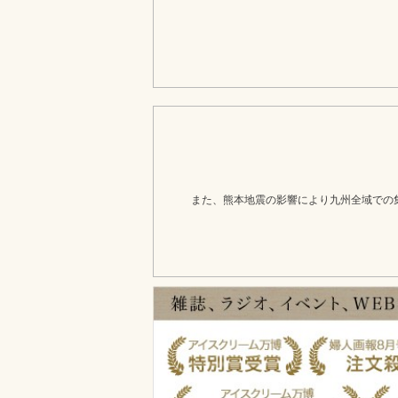
また、熊本地震の影響により九州全域での