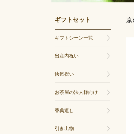
ギフトセット
京
ギフトシーン一覧
出産内祝い
快気祝い
お茶屋の法人様向け
香典返し
引き出物