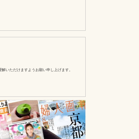
理解いただけますようお願い申し上げます。