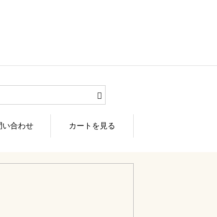
問い合わせ
カートを見る