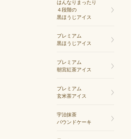
はんなりまったり
４段階の
黒ほうじアイス
プレミアム
黒ほうじアイス
プレミアム
朝宮紅茶アイス
プレミアム
玄米茶アイス
宇治抹茶
パウンドケーキ