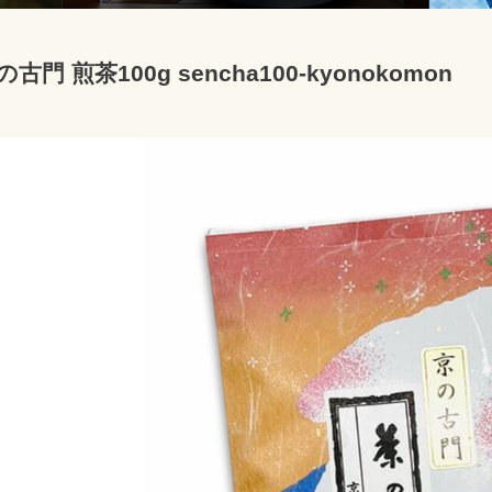
の古門 煎茶100g sencha100-kyonokomon