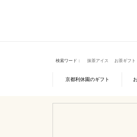
検索ワード：
抹茶アイス
お茶ギフト
京都利休園のギフト