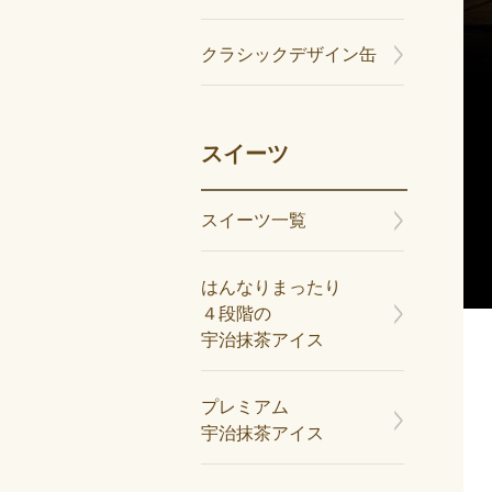
クラシックデザイン缶
スイーツ
スイーツ一覧
はんなりまったり
４段階の
宇治抹茶アイス
プレミアム
宇治抹茶アイス