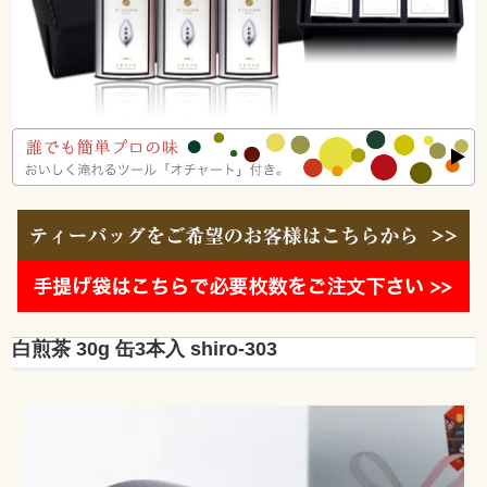
白煎茶 30g 缶3本入 shiro-303