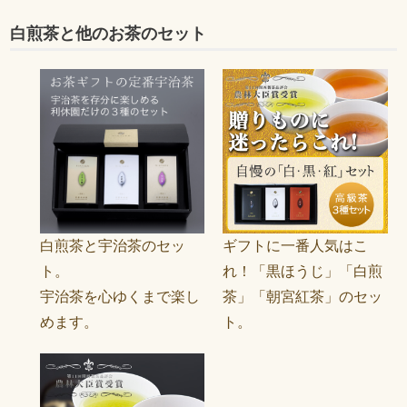
白煎茶と他のお茶のセット
白煎茶と宇治茶のセッ
ギフトに一番人気はこ
ト。
れ！「黒ほうじ」「白煎
宇治茶を心ゆくまで楽し
茶」「朝宮紅茶」のセッ
めます。
ト。