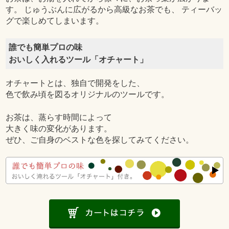
す。 じゅうぶんに広がるから高級なお茶でも、 ティーバッ
グで楽しめてしまいます。
誰でも簡単プロの味
おいしく入れるツール「オチャート」
オチャートとは、独自で開発をした、
色で飲み頃を図るオリジナルのツールです。
お茶は、蒸らす時間によって
大きく味の変化があります。
ぜひ、ご自身のベストな色を探してみてください。