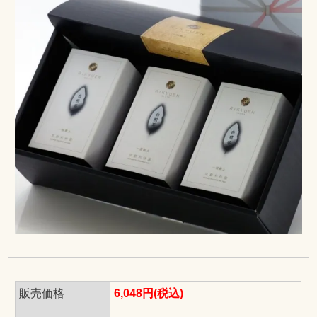
販売価格
6,048円(税込)