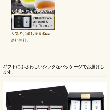
人気のお試し感覚商品。
送料無料。
ギフトにふさわしいシックなパッケージでお届けし
ます。