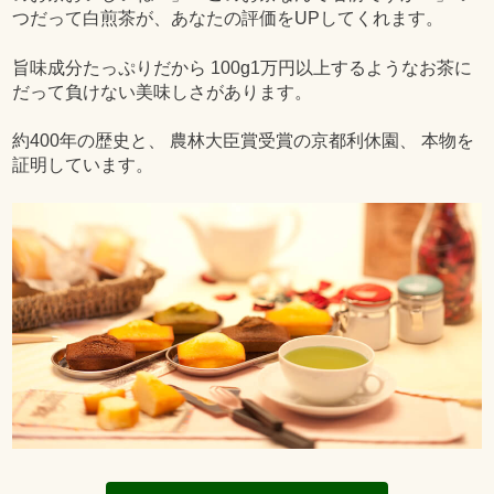
つだって白煎茶が、あなたの評価をUPしてくれます。
旨味成分たっぷりだから 100g1万円以上するようなお茶に
だって負けない美味しさがあります。
約400年の歴史と、 農林大臣賞受賞の京都利休園、 本物を
証明しています。