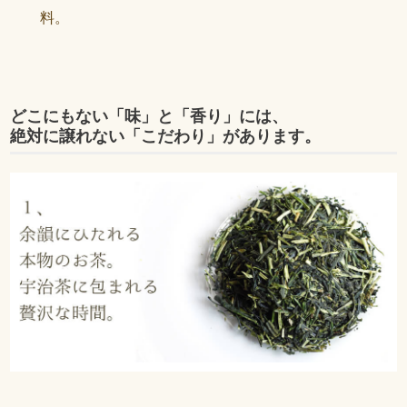
料。
どこにもない「味」と「香り」には、
絶対に譲れない「こだわり」があります。